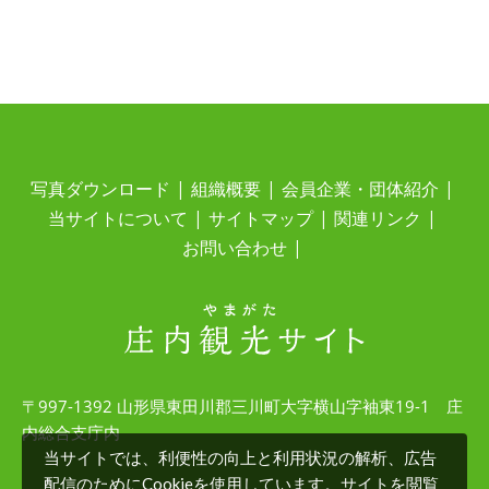
写真ダウンロード
組織概要
会員企業・団体紹介
当サイトについて
サイトマップ
関連リンク
お問い合わせ
〒997-1392 山形県東田川郡三川町大字横山字袖東19-1 庄
内総合支庁内
当サイトでは、利便性の向上と利用状況の解析、広告
配信のためにCookieを使用しています。サイトを閲覧