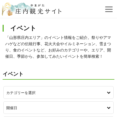
イベント
「山形県庄内エリア」のイベント情報をご紹介。祭りやアマ
ハゲなどの伝統行事、花火大会やイルミネーション、雪まつ
り、食のイベントなど、お好みのカテゴリーや、エリア、開
催日、季節から、参加してみたいイベントを簡単検索！
イベント
カテゴリーを選択
開催日