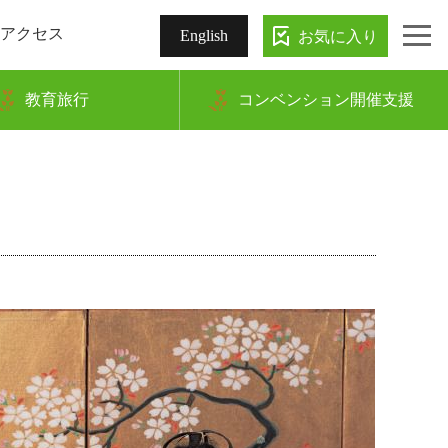
アクセス
お気に入り
English
教育旅行
コンベンション開催支援