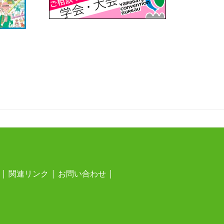
関連リンク
お問い合わせ