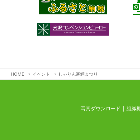
HOME
イベント
しゃりん寒鱈まつり
写真ダウンロード
組織