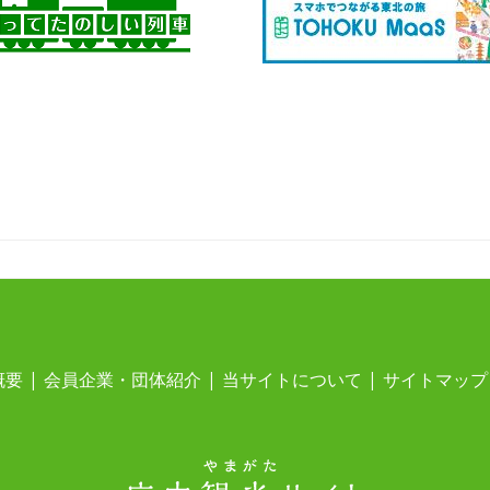
概要
会員企業・団体紹介
当サイトについて
サイトマップ