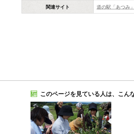
関連サイト
道の駅「あつみ
このページを見ている人は、こん