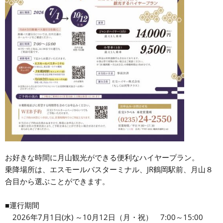
お好きな時間に月山観光ができる便利なハイヤープラン。
乗降場所は、エスモールバスターミナル、JR鶴岡駅前、月山８
合目から選ぶことができます。
■運行期間
2026年7月1日(水) ～10月12日（月・祝） 7:00～15:00