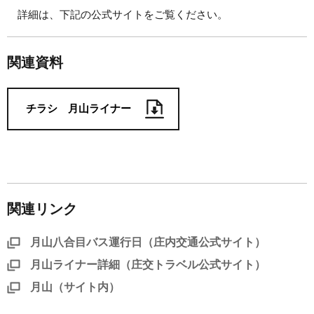
詳細は、下記の公式サイトをご覧ください。
関連資料
チラシ 月山ライナー
関連リンク
月山八合目バス運行日（庄内交通公式サイト）
月山ライナー詳細（庄交トラベル公式サイト）
月山（サイト内）