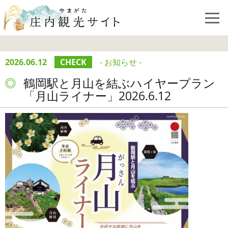
2026.06.12
CHECK
- お知らせ -
鶴岡駅と月山を結ぶハイヤープラン
「月山ライナー」2026.6.12