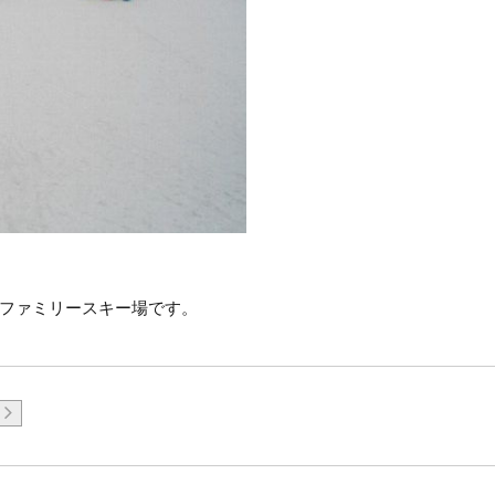
ファミリースキー場です。