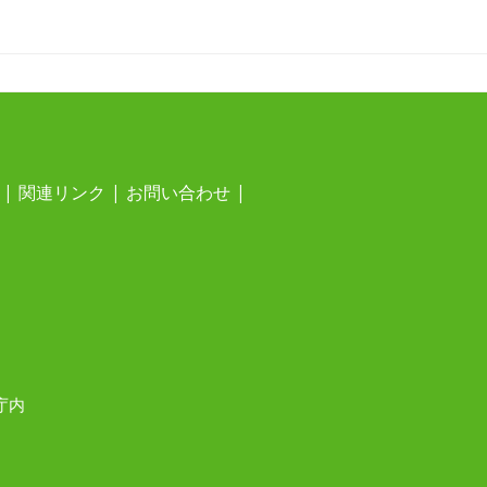
関連リンク
お問い合わせ
庁内