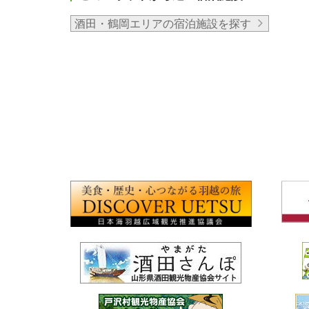
酒田・鶴岡エリアの宿泊施設を探す