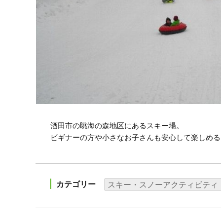
酒田市の眺海の森地区にあるスキー場。
ビギナーの方や小さなお子さんも安心して楽しめる
カテゴリー
スキー・スノーアクティビティ