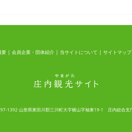
概要
会員企業・団体紹介
当サイトについて
サイトマップ
997-1392 山形県東田川郡三川町大字横山字袖東19-1 庄内総合支