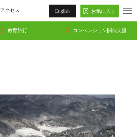
アクセス
お気に入り
English
教育旅行
コンベンション開催支援