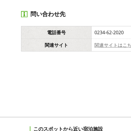
問い合わせ先
電話番号
0234-62-2020
関連サイト
関連サイトはこ
このスポットから近い宿泊施設