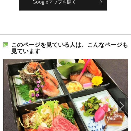
Googleマップを開く
このページを見ている人は、こんなページも
見ています