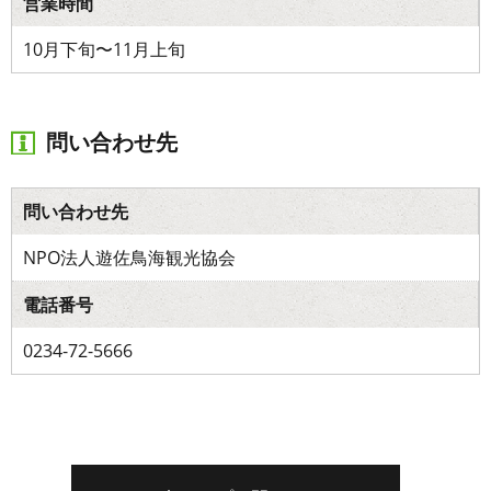
営業時間
10月下旬〜11月上旬
問い合わせ先
問い合わせ先
NPO法人遊佐鳥海観光協会
電話番号
0234-72-5666