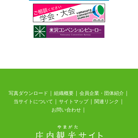
写真ダウンロード
組織概要
会員企業・団体紹介
当サイトについて
サイトマップ
関連リンク
お問い合わせ