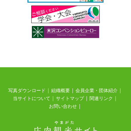
写真ダウンロード
組織概要
会員企業・団体紹介
当サイトについて
サイトマップ
関連リンク
お問い合わせ