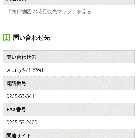
「朝日地区 お花見観光マップ」を見る
問い合わせ先
問い合わせ先
月山あさひ博物村
電話番号
0235-53-3411
FAX番号
0235-53-2400
関連サイト