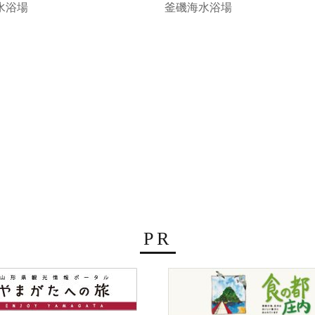
釜磯海水浴場
水浴場
PR