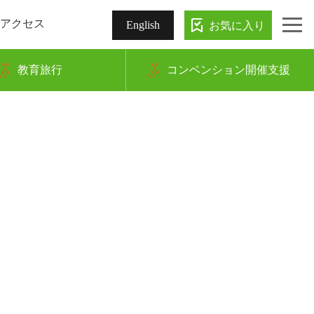
アクセス
お気に入り
English
教育旅行
コンベンション開催支援