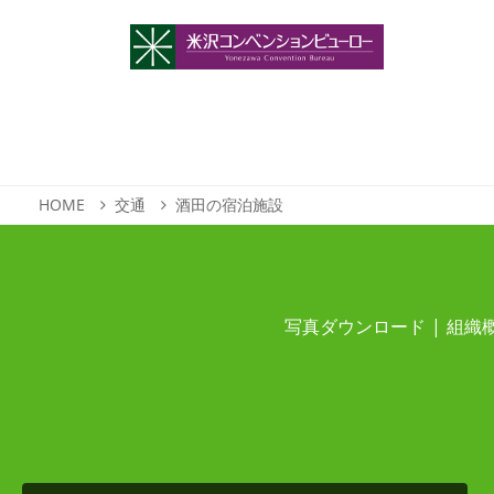
HOME
交通
酒田の宿泊施設
写真ダウンロード
組織