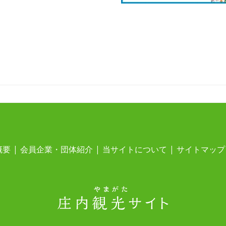
概要
会員企業・団体紹介
当サイトについて
サイトマップ