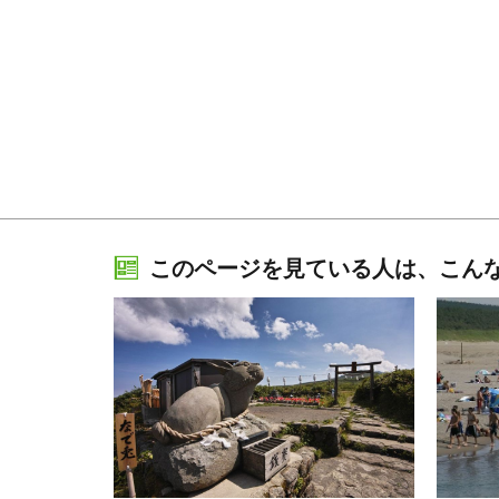
このページを見ている人は、こん