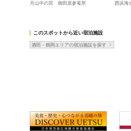
月山中の宮 御田原参篭所
西浜海
このスポットから近い宿泊施設
酒田・鶴岡エリアの宿泊施設を探す