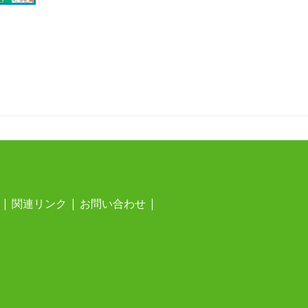
関連リンク
お問い合わせ