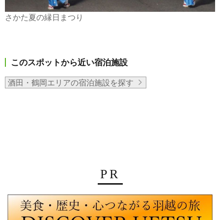
さかた夏の縁日まつり
このスポットから近い宿泊施設
酒田・鶴岡エリアの宿泊施設を探す
PR