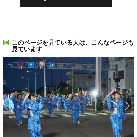
このページを見ている人は、こんなページも
見ています