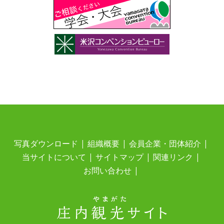
写真ダウンロード
組織概要
会員企業・団体紹介
当サイトについて
サイトマップ
関連リンク
お問い合わせ