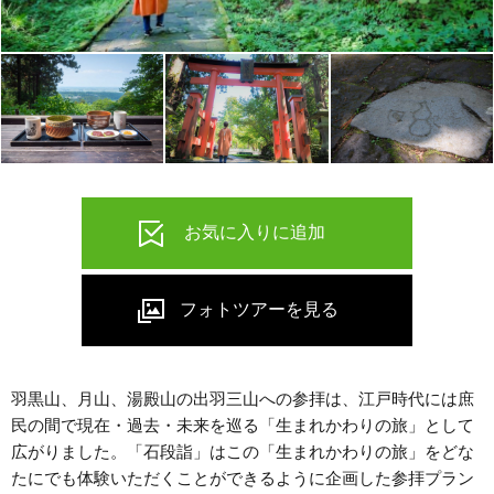
羽黒山、月山、湯殿山の出羽三山への参拝は、江戸時代には庶
民の間で現在・過去・未来を巡る「生まれかわりの旅」として
広がりました。「石段詣」はこの「生まれかわりの旅」をどな
たにでも体験いただくことができるように企画した参拝プラン