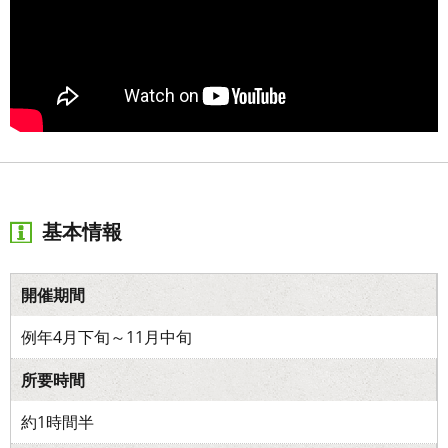
基本情報
開催期間
例年4月下旬～11月中旬
所要時間
約1時間半