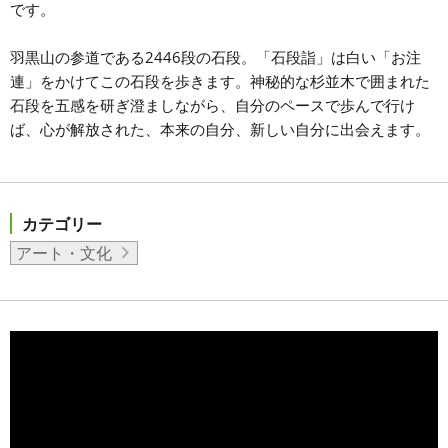
です。
羽黒山の参道である2446段の石段。「石段詣」は白い「お注
連」をかけてこの石段を歩きます。神秘的な杉並木で囲まれた
石段を五感を研ぎ澄ましながら、自分のペースで歩んで行け
ば、心が解放された、本来の自分、新しい自分に出会えます。
カテゴリー
アート・文化