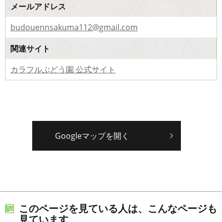
メールアドレス
budouennsakuma112@gmail.com
関連サイト
カラフルぶどう園 公式サイト
Googleマップを開く
このページを見ている人は、こんなページも
見ています