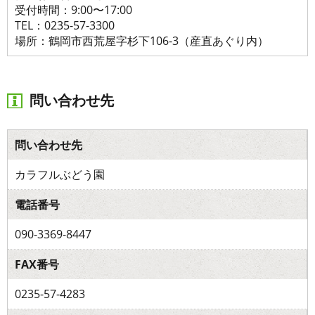
受付時間：9:00〜17:00
TEL：0235-57-3300
場所：鶴岡市西荒屋字杉下106-3（産直あぐり内）
問い合わせ先
問い合わせ先
カラフルぶどう園
電話番号
090-3369-8447
FAX番号
0235-57-4283