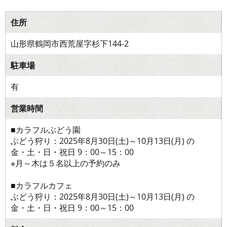
住所
山形県鶴岡市西荒屋字杉下144-2
駐車場
有
営業時間
■カラフルぶどう園
ぶどう狩り：2025年8月30日(土)～10月13日(月) の
金・土・日・祝日 9：00～15：00
※月～木は５名以上の予約のみ
■カラフルカフェ
ぶどう狩り：2025年8月30日(土)～10月13日(月) の
金・土・日・祝日 9：00～15：00