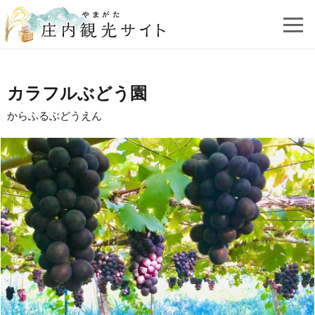
カラフルぶどう園
からふるぶどうえん