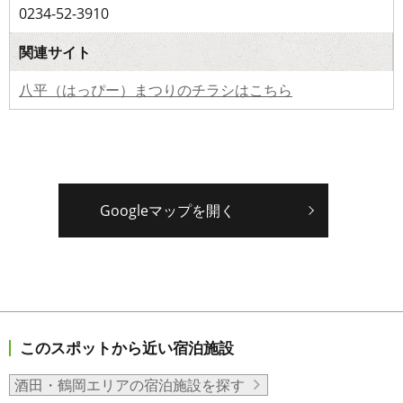
0234-52-3910
関連サイト
八平（はっぴー）まつりのチラシはこちら
Googleマップを開く
このスポットから近い宿泊施設
酒田・鶴岡エリアの宿泊施設を探す