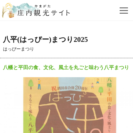
八平(はっぴー)まつり2025
はっぴーまつり
八幡と平田の食、文化、風土を丸ごと味わう八平まつり