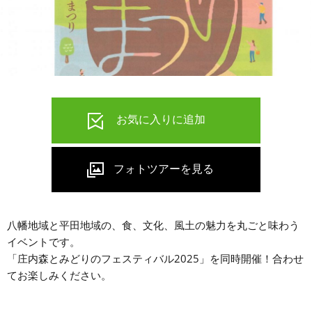
八幡地域と平田地域の、食、文化、風土の魅力を丸ごと味わう
イベントです。
「庄内森とみどりのフェスティバル2025」を同時開催！合わせ
てお楽しみください。