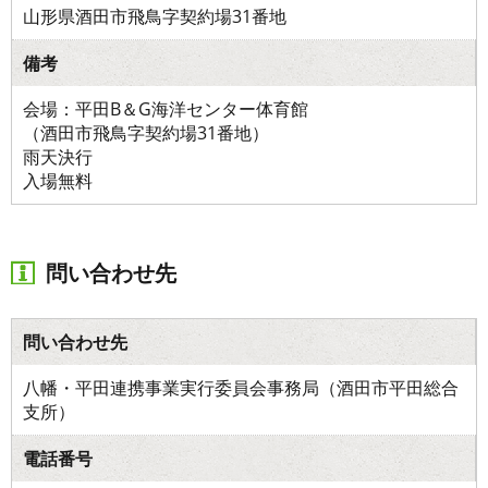
山形県酒田市飛鳥字契約場31番地
備考
会場：平田B＆G海洋センター体育館
（酒田市飛鳥字契約場31番地）
雨天決行
入場無料
問い合わせ先
問い合わせ先
八幡・平田連携事業実行委員会事務局（酒田市平田総合
支所）
電話番号