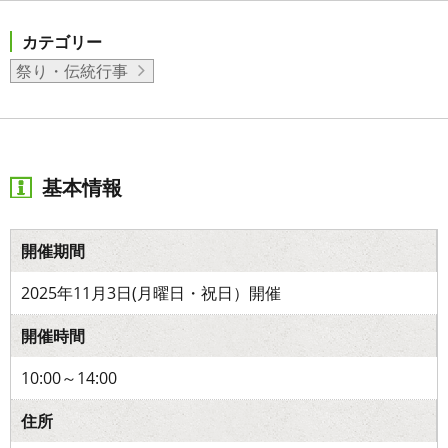
カテゴリー
祭り・伝統行事
基本情報
開催期間
2025年11月3日(月曜日・祝日）開催
開催時間
10:00～14:00
住所