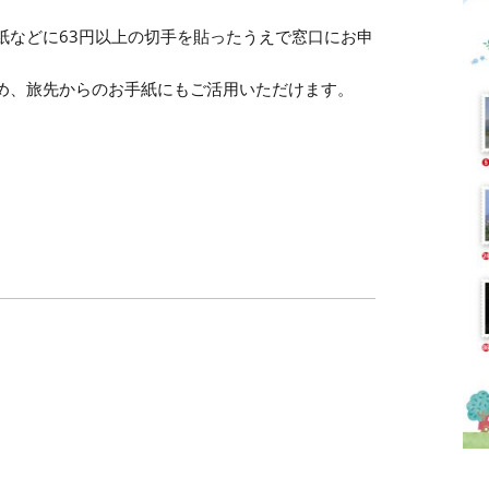
。
紙などに63円以上の切手を貼ったうえで窓口にお申
め、旅先からのお手紙にもご活用いただけます。