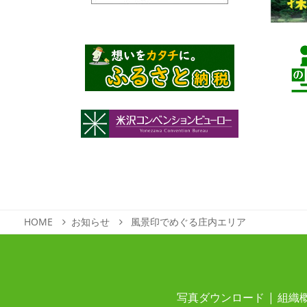
HOME
お知らせ
風景印でめぐる庄内エリア
写真ダウンロード
組織