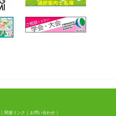
関連リンク
お問い合わせ