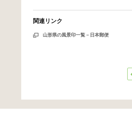
関連リンク
山形県の風景印一覧－日本郵便