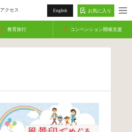
アクセス
お気に入り
English
教育旅行
コンベンション開催支援