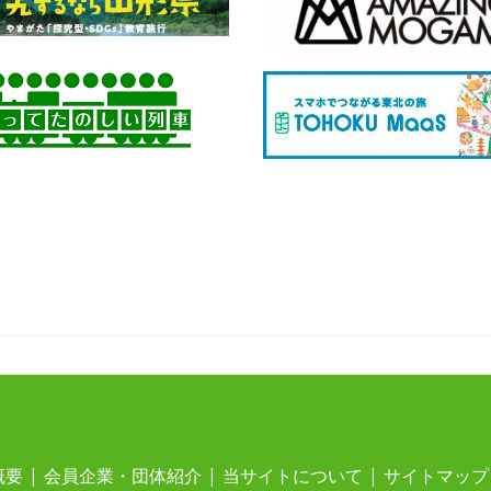
概要
会員企業・団体紹介
当サイトについて
サイトマップ