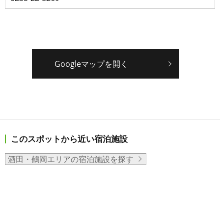
Googleマップを開く
このスポットから近い宿泊施設
酒田・鶴岡エリアの宿泊施設を探す