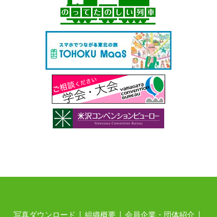
写真ダウンロード
組織概要
会員企業・団体紹介