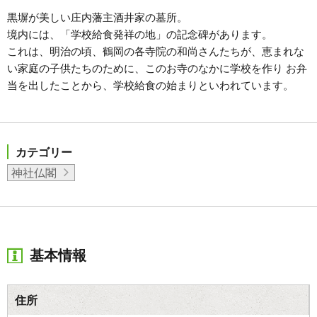
黒塀が美しい庄内藩主酒井家の墓所。
境内には、「学校給食発祥の地」の記念碑があります。
これは、明治の頃、鶴岡の各寺院の和尚さんたちが、恵まれな
い家庭の子供たちのために、このお寺のなかに学校を作り お弁
当を出したことから、学校給食の始まりといわれています。
カテゴリー
神社仏閣
基本情報
住所