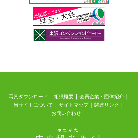
写真ダウンロード
組織概要
会員企業・団体紹介
当サイトについて
サイトマップ
関連リンク
お問い合わせ