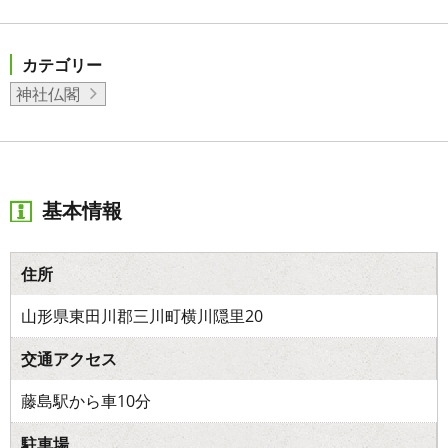
カテゴリー
神社仏閣
基本情報
住所
山形県東田川郡三川町横川隠里20
交通アクセス
藤島駅から車10分
駐車場