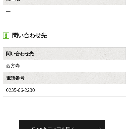
―
問い合わせ先
問い合わせ先
西方寺
電話番号
0235-66-2230
Googleマップを開く