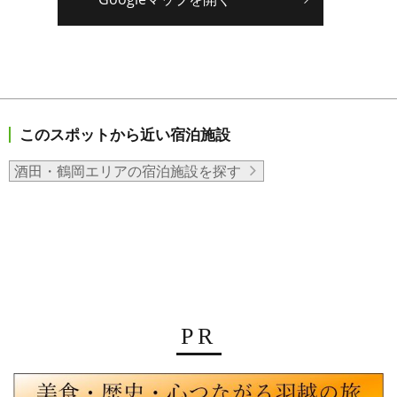
このスポットから近い宿泊施設
酒田・鶴岡エリアの宿泊施設を探す
PR