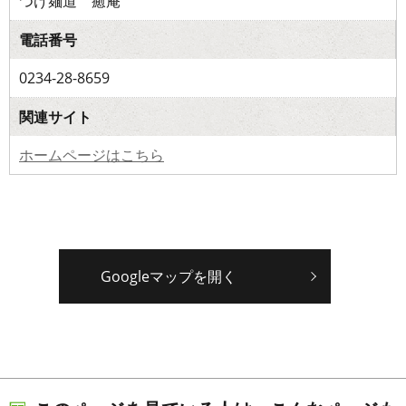
つけ麺道 癒庵
電話番号
0234-28-8659
関連サイト
ホームページはこちら
Googleマップを開く