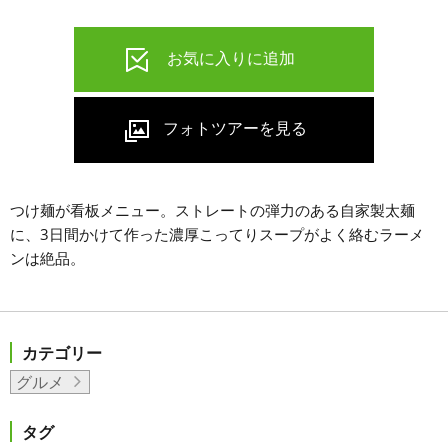
つけ麺が看板メニュー。ストレートの弾力のある自家製太麺
に、3日間かけて作った濃厚こってりスープがよく絡むラーメ
ンは絶品。
カテゴリー
グルメ
タグ