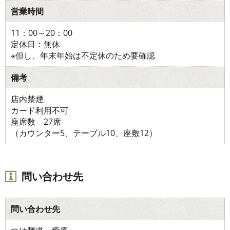
営業時間
11：00～20：00
定休日：無休
※但し、年末年始は不定休のため要確認
備考
店内禁煙
カード利用不可
座席数 27席
（カウンター5、テーブル10、座敷12）
問い合わせ先
問い合わせ先