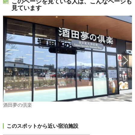
このページを見ている人は、こんなページも
見ています
酒田夢の倶楽
このスポットから近い宿泊施設