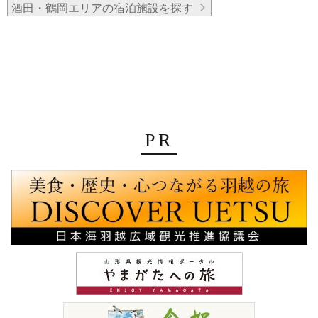
酒田・鶴岡エリアの宿泊施設を探す
PR