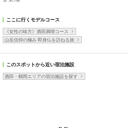
ここに行くモデルコース
《女性の味方》酒田満喫コース
山岳信仰の極み 即身仏を訪ねる旅
このスポットから近い宿泊施設
酒田・鶴岡エリアの宿泊施設を探す