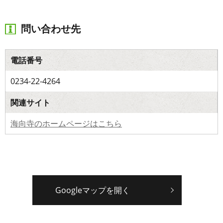
問い合わせ先
電話番号
0234-22-4264
関連サイト
海向寺のホームページはこちら
Googleマップを開く