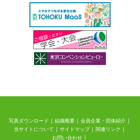
写真ダウンロード
組織概要
会員企業・団体紹介
当サイトについて
サイトマップ
関連リンク
お問い合わせ