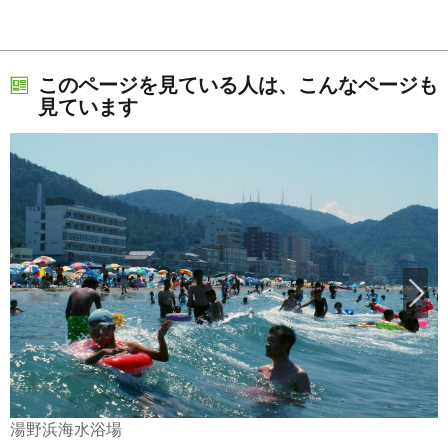
このページを見ている人は、こんなページも
見ています
湯野浜海水浴場