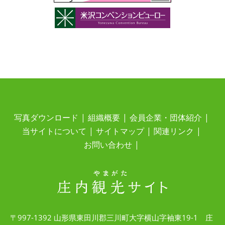
写真ダウンロード
組織概要
会員企業・団体紹介
当サイトについて
サイトマップ
関連リンク
お問い合わせ
〒997-1392 山形県東田川郡三川町大字横山字袖東19-1 庄