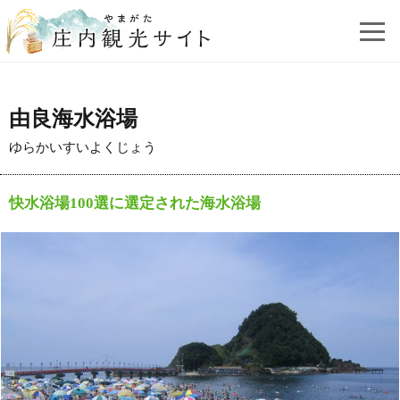
由良海水浴場
ゆらかいすいよくじょう
快水浴場100選に選定された海水浴場