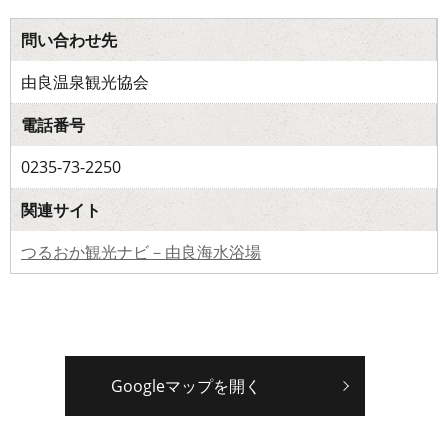
問い合わせ先
由良温泉観光協会
電話番号
0235-73-2250
関連サイト
つるおか観光ナビ－由良海水浴場
Googleマップを開く