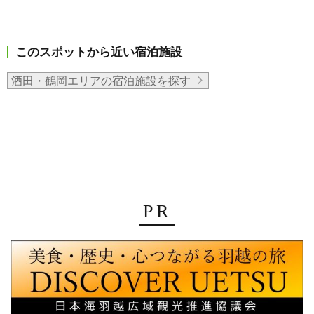
このスポットから近い宿泊施設
酒田・鶴岡エリアの宿泊施設を探す
PR