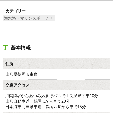
カテゴリー
海水浴・マリンスポーツ
基本情報
住所
山形県鶴岡市由良
交通アクセス
JR鶴岡駅からあつみ温泉行バスで由良温泉下車10分
山形自動車道 鶴岡ICから車で20分
日本海東北自動車道 鶴岡西ICから車で15分