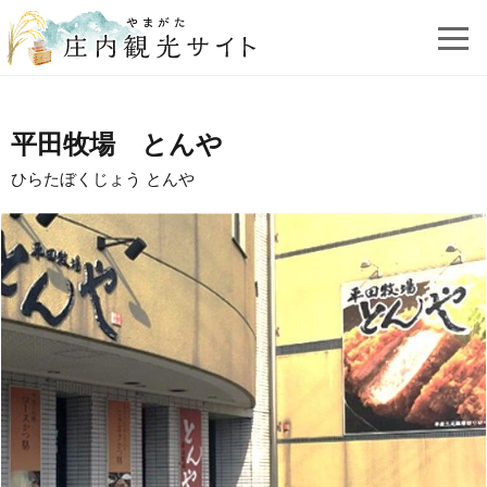
平田牧場 とんや
ひらたぼくじょう とんや