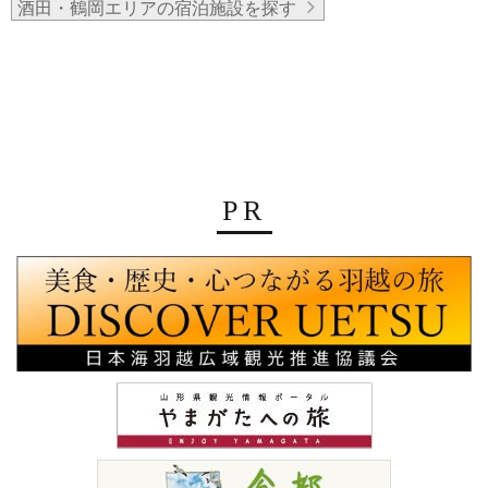
酒田・鶴岡エリアの宿泊施設を探す
PR