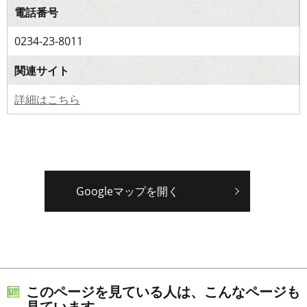
電話番号
0234-23-8011
関連サイト
詳細はこちら
Googleマップを開く
このページを見ている人は、こんなページも
見ています