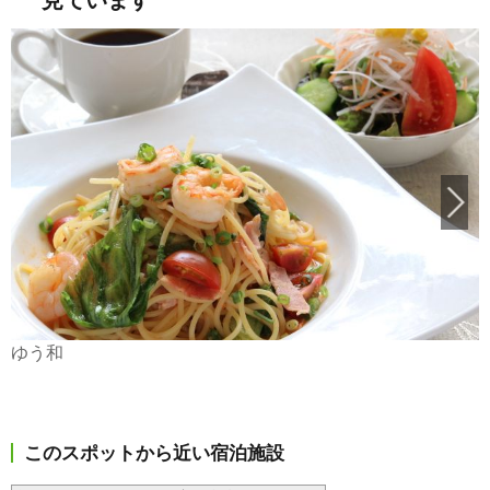
ゆう和
このスポットから近い宿泊施設