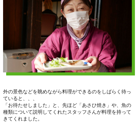
外の景色などを眺めながら料理ができるのをしばらく待っ
ていると、、、
「お待たせしました」と、先ほど「あさひ焼き」や、魚の
種類について説明してくれたスタッフさんが料理を持って
きてくれました。