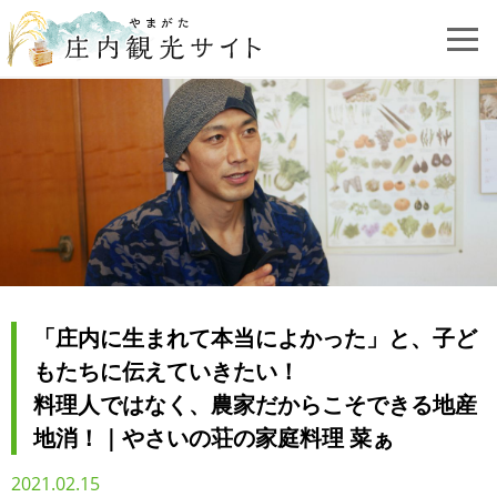
「庄内に生まれて本当によかった」と、子ど
もたちに伝えていきたい！
料理人ではなく、農家だからこそできる地産
地消！｜やさいの荘の家庭料理 菜ぁ
2021.02.15