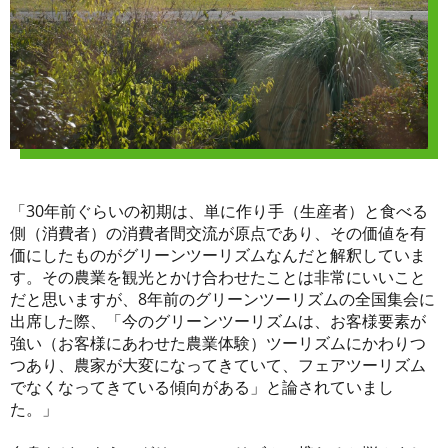
「30年前ぐらいの初期は、単に作り手（生産者）と食べる
側（消費者）の消費者間交流が原点であり、その価値を有
価にしたものがグリーンツーリズムなんだと解釈していま
す。その農業を観光とかけ合わせたことは非常にいいこと
だと思いますが、8年前のグリーンツーリズムの全国集会に
出席した際、「今のグリーンツーリズムは、お客様要素が
強い（お客様にあわせた農業体験）ツーリズムにかわりつ
つあり、農家が大変になってきていて、フェアツーリズム
でなくなってきている傾向がある」と論されていまし
た。」