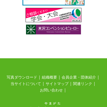
写真ダウンロード
組織概要
会員企業・団体紹介
当サイトについて
サイトマップ
関連リンク
お問い合わせ