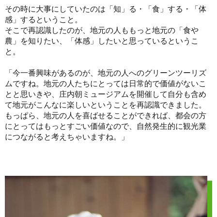
その時に大事にしていたのは「知」る・「食」する・「体
感」するということ。
そこで再認識したのが、地元の人ももっと地元の「食や
農」を知りたい、「体感」したいと思っているというこ
と。
「今一番興味があるのが、地元の人へのグリーンツーリズ
ムですね。地元の人たちにとっては日常的で価値がないこ
とと思いきや、庄内朝ミュージアムを開催して自分も含め
て地元がこんなに楽しいということを再認識できました。
もっぱら、地元の人を喜ばせることができれば、都会の方
にとってはもっとすごい価値なので、自然発生的に観光業
につながると考えちゃいますね。」