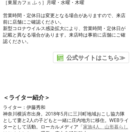
［東屋カフェ ふぅ］月曜・水曜・木曜
営業時間・定休日は変更となる場合がありますので、来店
前に店舗にご確認ください。
新型コロナウイルス感染拡大により、営業時間・定休日が
記載と異なる場合があります。来店時は事前に店舗にご確
認ください。
公式サイトはこちら≫
＜ライター紹介＞
ライター：伊藤秀和
神奈川横浜市出身。2018年5月に三川町地域おこし協力隊
として妻と2人の子どもと一緒に庄内地方に移住。WEBライ
ターとして活動。ローカルメディア「
家族4人、山形暮らし