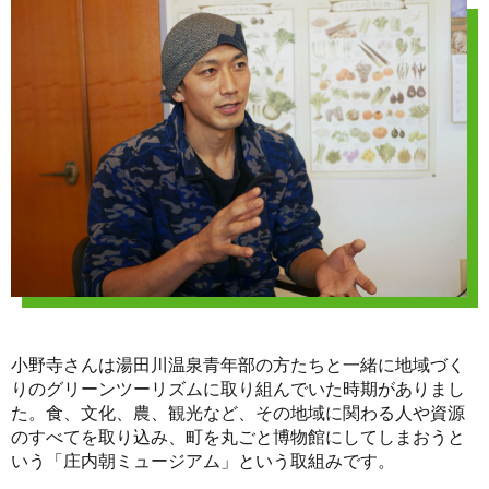
小野寺さんは湯田川温泉青年部の方たちと一緒に地域づく
りのグリーンツーリズムに取り組んでいた時期がありまし
た。食、文化、農、観光など、その地域に関わる人や資源
のすべてを取り込み、町を丸ごと博物館にしてしまおうと
いう「庄内朝ミュージアム」という取組みです。