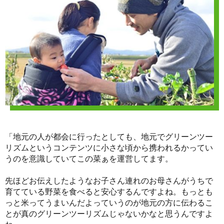
「地元の人が都会に行ったとしても、地元でグリーンツー
リズムというコンテンツに小さな頃から携われるかってい
うのを意識していてこの菜ぁを運営してます。
先ほどお伝えしたようなお子さん連れのお母さんがうちで
育てている野菜を食べると安心するんですよね。もっとも
っと米ってうまいんだよっていうのが地元の方に伝わるこ
とが真のグリーンツーリズムじゃないかなと思うんですよ