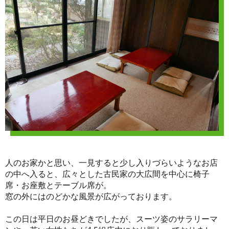
人のお家かと思い、一見すると少し入りづらいようなお店
の中へ入ると、広々とした古民家の大広間を中心に椅子
席・お座敷とテーブル席が。
窓の外にはのどかな風景が広がっております。
この日は平日のお昼どきでしたが、スーツ姿のサラリーマ