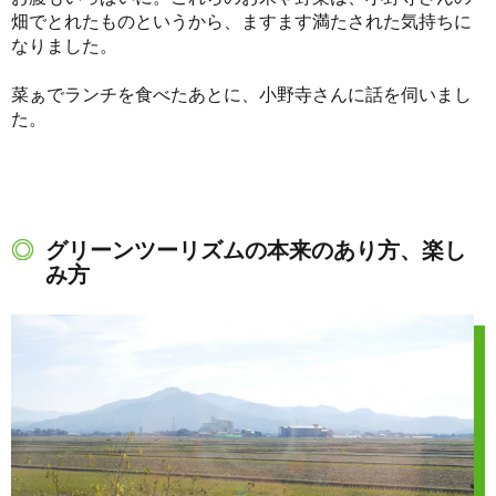
畑でとれたものというから、ますます満たされた気持ちに
なりました。
菜ぁでランチを食べたあとに、小野寺さんに話を伺いまし
た。
グリーンツーリズムの本来のあり方、楽し
み方