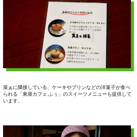
菜ぁに隣接している、ケーキやプリンなどの洋菓子が食べ
られる「東屋カフェ ふぅ」のスイーツメニューも提供して
います。