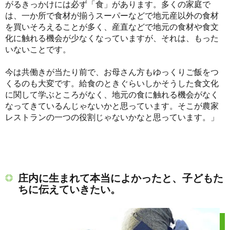
がるきっかけには必ず「食」があります。多くの家庭で
は、一か所で食材が揃うスーパーなどで地元産以外の食材
を買いそろえることが多く、産直などで地元の食材や食文
化に触れる機会が少なくなっていますが、それは、もった
いないことです。
今は共働きが当たり前で、お母さん方もゆっくりご飯をつ
くるのも大変です。給食のときぐらいしかそうした食文化
に関して学ぶところがなく、地元の食に触れる機会がなく
なってきているんじゃないかと思っています。そこが農家
レストランの一つの役割じゃないかなと思っています。」
庄内に生まれて本当によかったと、子どもた
ちに伝えていきたい。