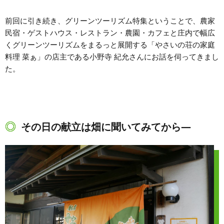
前回に引き続き、グリーンツーリズム特集ということで、農家
民宿・ゲストハウス・レストラン・農園・カフェと庄内で幅広
くグリーンツーリズムをまるっと展開する「やさいの荘の家庭
料理 菜ぁ」の店主である小野寺 紀允さんにお話を伺ってきまし
た。
その日の献立は畑に聞いてみてから―