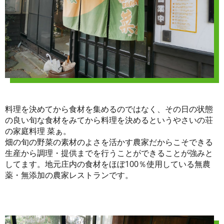
料理を決めてから食材を集めるのではなく、その日の状態
の良い旬な食材をみてから料理を決めるというやさいの荘
の家庭料理 菜ぁ。
畑の旬の野菜の素材のよさを活かす農家だからこそできる
生産から調理・提供までを行うことができることが強みと
してます。地元庄内の食材をほぼ100％使用している無農
薬・無添加の農家レストランです。