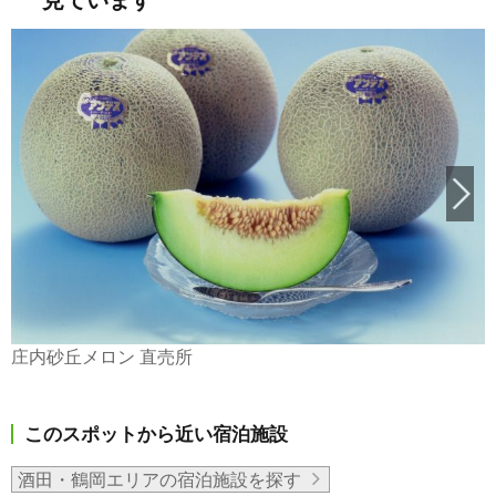
見ています
庄内砂丘メロン 直売所
このスポットから近い宿泊施設
酒田・鶴岡エリアの宿泊施設を探す