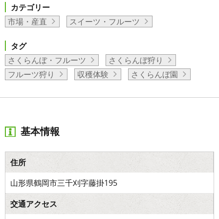
カテゴリー
市場・産直
スイーツ・フルーツ
タグ
さくらんぼ・フルーツ
さくらんぼ狩り
フルーツ狩り
収穫体験
さくらんぼ園
基本情報
住所
山形県鶴岡市三千刈字藤掛195
交通アクセス