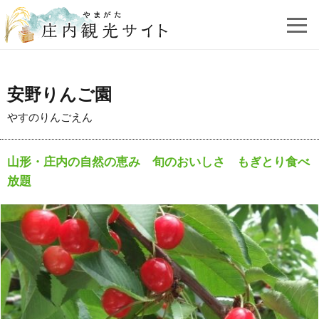
安野りんご園
やすのりんごえん
山形・庄内の自然の恵み 旬のおいしさ もぎとり食べ
放題