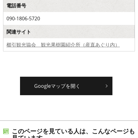
電話番号
090-1806-5720
関連サイト
櫛引観光協会 観光果樹園紹介所（産直あぐり内）
Googleマップを開く
このページを見ている人は、こんなページも