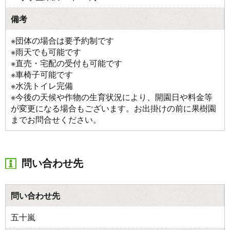
備考
※団体の場合は要予約制です
※雨天でも可能です
※直売・宅配の受付も可能です
※車椅子可能です
※水洗トイレ完備
※今後の天候や作物の生育状況により、開園日や料金等
が変更になる場合もございます。お出掛けの前に果樹園
までお問合せください。
問い合わせ先
問い合わせ先
五十嵐