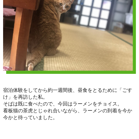
宿泊体験をしてから約一週間後、昼食をとるために「ごす
け」を再訪した私。
そばは既に食べたので、今回はラーメンをチョイス。
看板猫の茶虎とじゃれ合いながら、ラーメンの到着を今か
今かと待っていました。