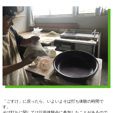
「ごすけ」に戻ったら、いよいよそば打ち体験の時間で
す。
そば打ちに関しては以前体験会に参加したことがあるので