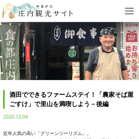
酒田でできるファームステイ！「農家そば屋
ごすけ」で里山を満喫しよう－後編
2020.12.04
近年人気の高い「グリーンツーリズム」。