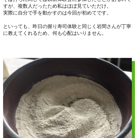
すが、複数人だったため私はほぼ見ていただけ。
実際に自分で手を動かすのは今回が初めてです。
といっても、昨日の握り寿司体験と同じく岩間さんが丁寧
に教えてくれるため、何も心配はいりません。