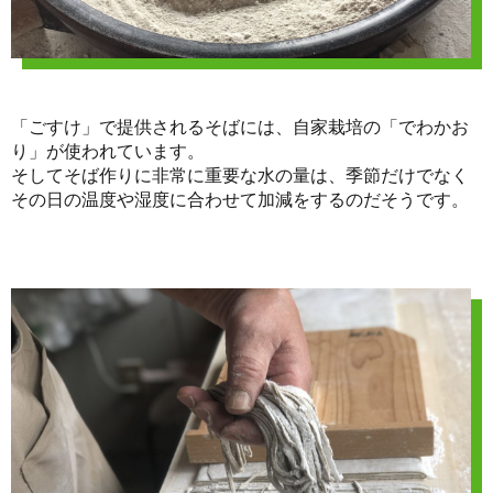
「ごすけ」で提供されるそばには、自家栽培の「でわかお
り」が使われています。
そしてそば作りに非常に重要な水の量は、季節だけでなく
その日の温度や湿度に合わせて加減をするのだそうです。