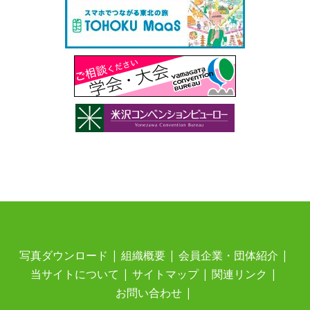
写真ダウンロード
組織概要
会員企業・団体紹介
当サイトについて
サイトマップ
関連リンク
お問い合わせ