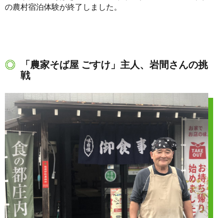
の農村宿泊体験が終了しました。
「農家そば屋 ごすけ」主人、岩間さんの挑
戦