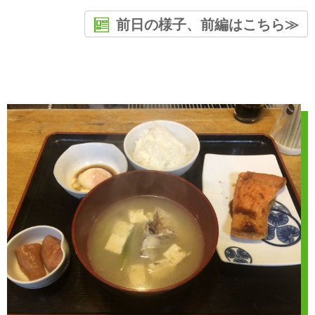
前日の様子、前編はこちら≫