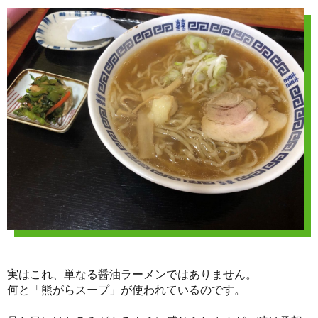
実はこれ、単なる醤油ラーメンではありません。
何と「熊がらスープ」が使われているのです。