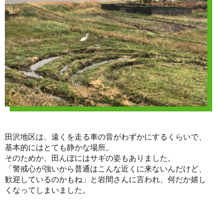
田沢地区は、遠くを走る車の音がわずかにするくらいで、
基本的にはとても静かな場所。
そのためか、田んぼにはサギの姿もありました。
「警戒心が強いから普通はこんな近くに来ないんだけど、
歓迎しているのかもね」と岩間さんに言われ、何だか嬉し
くなってしまいました。