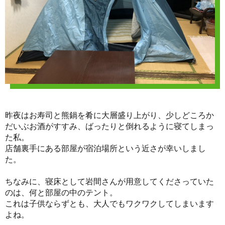
昨夜はお寿司と熊鍋を肴に大層盛り上がり、少しどころか
だいぶお酒がすすみ、ばったりと倒れるように寝てしまっ
た私。
店舗裏手にある部屋が宿泊場所という近さが幸いしまし
た。
ちなみに、寝床として岩間さんが用意してくださっていた
のは、何と部屋の中のテント。
これは子供ならずとも、大人でもワクワクしてしまいます
よね。