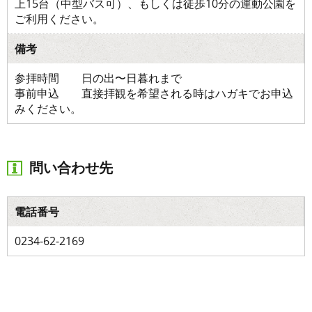
上15台（中型バス可）、もしくは徒歩10分の運動公園を
ご利用ください。
備考
参拝時間 日の出〜日暮れまで
事前申込 直接拝観を希望される時はハガキでお申込
みください。
問い合わせ先
電話番号
0234-62-2169