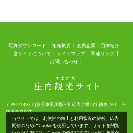
写真ダウンロード
組織概要
会員企業・団体紹介
当サイトについて
サイトマップ
関連リンク
お問い合わせ
〒997-1392 山形県東田川郡三川町大字横山字袖東19-1 庄
内総合支庁内
当サイトでは、利便性の向上と利用状況の解析、広告
配信のためにCookieを使用しています。サイトを閲覧
いただく際には、Cookieの使用に同意いただく必要が