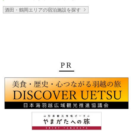
酒田・鶴岡エリアの宿泊施設を探す
PR