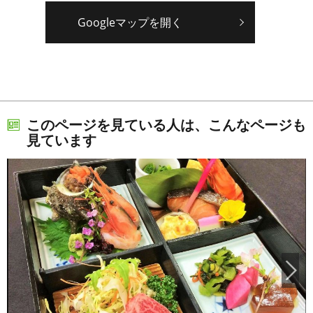
Googleマップを開く
このページを見ている人は、こんなページも
見ています