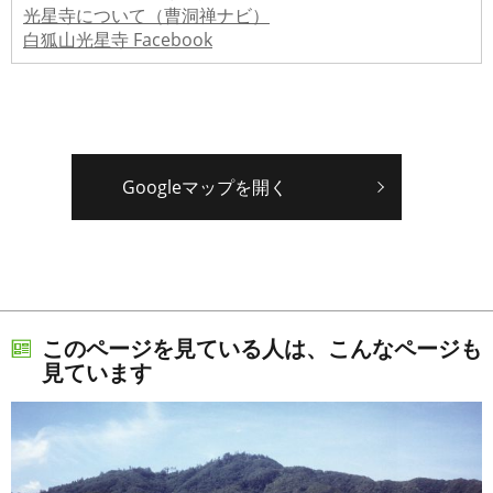
光星寺について（曹洞禅ナビ）
白狐山光星寺 Facebook
Googleマップを開く
このページを見ている人は、こんなページも
見ています