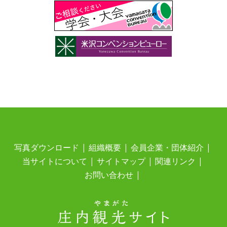
写真ダウンロード
組織概要
会員企業・団体紹介
当サイトについて
サイトマップ
関連リンク
お問い合わせ