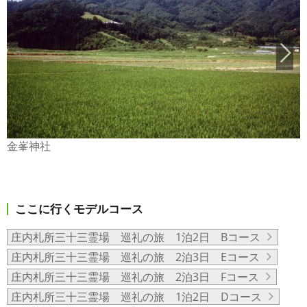
金峯神社
ここに行くモデルコース
庄内札所三十三霊場 巡礼の旅 1泊2日 Bコース
庄内札所三十三霊場 巡礼の旅 2泊3日 Eコース
庄内札所三十三霊場 巡礼の旅 2泊3日 Fコース
庄内札所三十三霊場 巡礼の旅 1泊2日 Dコース