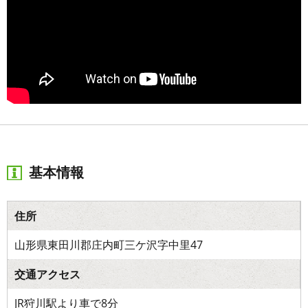
基本情報
住所
山形県東田川郡庄内町三ケ沢字中里47
交通アクセス
JR狩川駅より車で8分