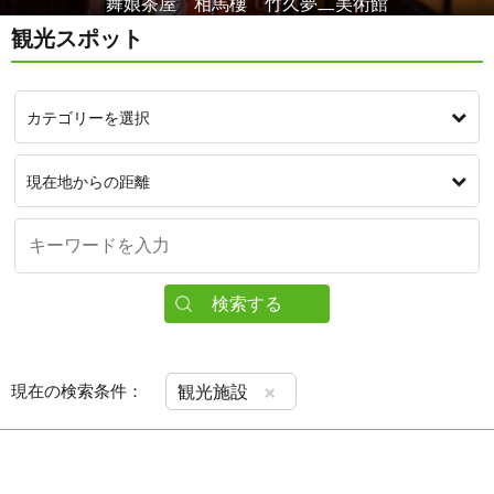
神秘の泉 丸池様
観光スポット
カテゴリーを選択
現在地からの距離
検索する
×
現在の検索条件：
観光施設