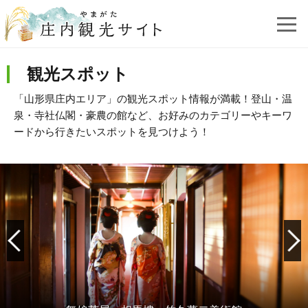
観光スポット
「山形県庄内エリア」の観光スポット情報が満載！登山・温
泉・寺社仏閣・豪農の館など、お好みのカテゴリーやキーワ
ードから行きたいスポットを見つけよう！