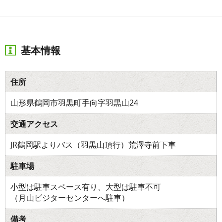
基本情報
住所
山形県鶴岡市羽黒町手向字羽黒山24
交通アクセス
JR鶴岡駅よりバス（羽黒山頂行）荒澤寺前下車
駐車場
小型は駐車スペース有り、大型は駐車不可
（月山ビジターセンターへ駐車）
備考