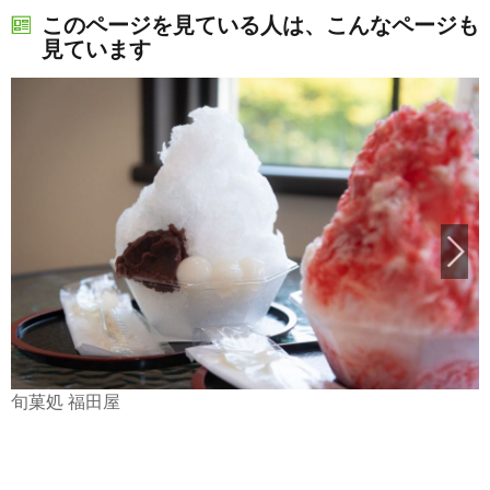
このページを見ている人は、こんなページも
見ています
旬菓処 福田屋