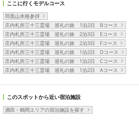
ここに行くモデルコース
羽黒山本格参拝
庄内札所三十三霊場 巡礼の旅 1泊2日 Bコース
庄内札所三十三霊場 巡礼の旅 2泊3日 Eコース
庄内札所三十三霊場 巡礼の旅 2泊3日 Fコース
庄内札所三十三霊場 巡礼の旅 1泊2日 Dコース
庄内札所三十三霊場 巡礼の旅 1泊2日 Cコース
庄内札所三十三霊場 巡礼の旅 1泊2日 Aコース
このスポットから近い宿泊施設
酒田・鶴岡エリアの宿泊施設を探す