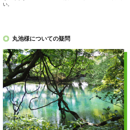
い。
丸池様についての疑問