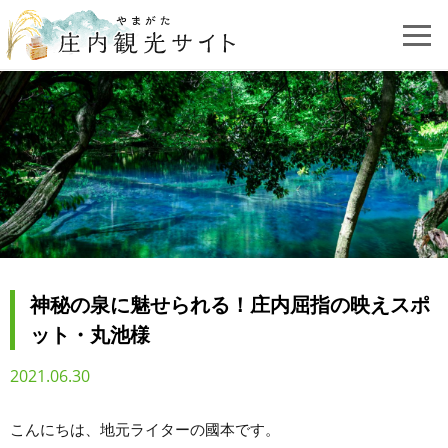
神秘の泉に魅せられる！庄内屈指の映えスポ
ット・丸池様
2021.06.30
こんにちは、地元ライターの國本です。