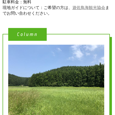
駐車料金：無料
現地ガイドについて：ご希望の方は、
遊佐鳥海観光協会
ま
でお問い合わせください。