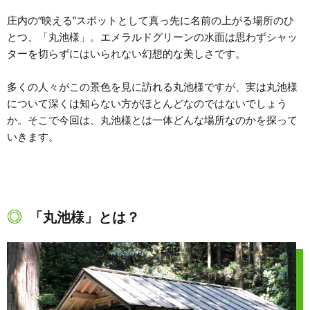
庄内の“映える”スポットとして真っ先に名前の上がる場所のひ
とつ、「丸池様」。エメラルドグリーンの水面は思わずシャッ
ターを切らずにはいられない幻想的な美しさです。
多くの人々がこの景色を見に訪れる丸池様ですが、実は丸池様
について深くは知らない方がほとんどなのではないでしょう
か。そこで今回は、丸池様とは一体どんな場所なのかを探って
いきます。
「丸池様」とは？