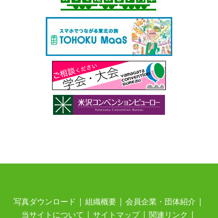
写真ダウンロード
組織概要
会員企業・団体紹介
当サイトについて
サイトマップ
関連リンク