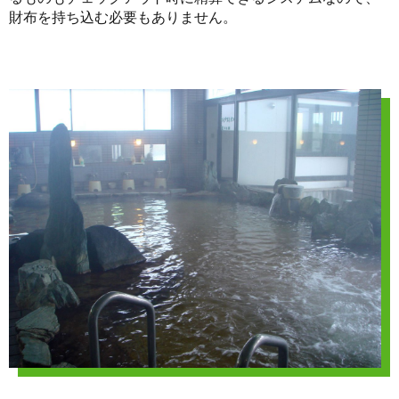
財布を持ち込む必要もありません。