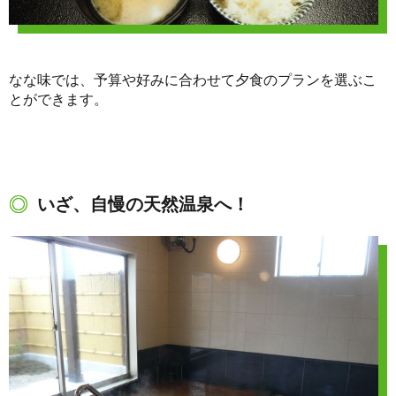
なな味では、予算や好みに合わせて夕食のプランを選ぶこ
とができます。
いざ、自慢の天然温泉へ！