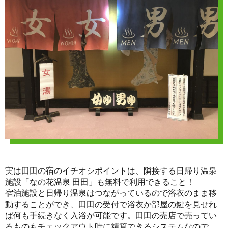
実は田田の宿のイチオシポイントは、隣接する日帰り温泉
施設「なの花温泉 田田」も無料で利用できること！
宿泊施設と日帰り温泉はつながっているので浴衣のまま移
動することができ、田田の受付で浴衣か部屋の鍵を見せれ
ば何も手続きなく入浴が可能です。田田の売店で売ってい
るものもチェックアウト時に精算できるシステムなので、