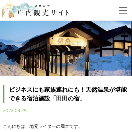
ビジネスにも家族連れにも！天然温泉が堪能
できる宿泊施設「田田の宿」
2022.03.29
こんにちは、地元ライターの國本です。