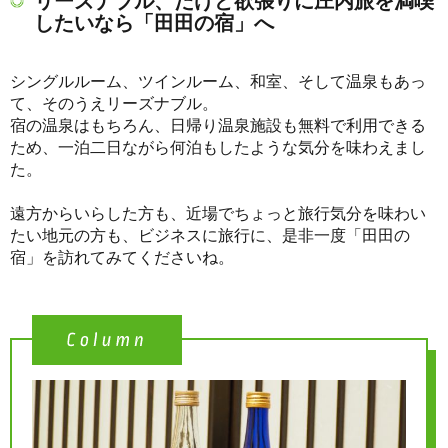
リーズナブル、だけど欲張りに庄内旅を満喫
したいなら「田田の宿」へ
シングルルーム、ツインルーム、和室、そして温泉もあっ
て、そのうえリーズナブル。
宿の温泉はもちろん、日帰り温泉施設も無料で利用できる
ため、一泊二日ながら何泊もしたような気分を味わえまし
た。
遠方からいらした方も、近場でちょっと旅行気分を味わい
たい地元の方も、ビジネスに旅行に、是非一度「田田の
宿」を訪れてみてくださいね。