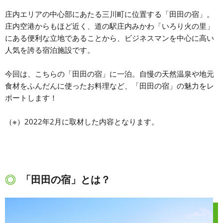
庄内エリアの中心部にあたる三川町に位置する「田田の宿」。
庄内空港からもほど近く、道の駅庄内みかわ「いろり火の里」
にある便利な立地であることから、ビジネスマンを中心に高い
人気を誇る宿泊施設です。
今回は、こちらの「田田の宿」に一泊。自慢の天然温泉や地元
食材をふんだんに使ったお料理など、「田田の宿」の魅力をレ
ポートします！
（※）2022年2月に取材した内容となります。
「田田の宿」とは？