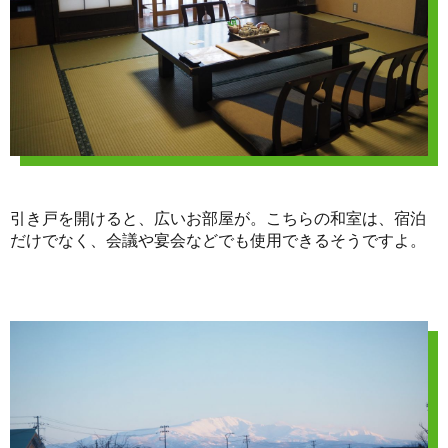
引き戸を開けると、広いお部屋が。こちらの和室は、宿泊
だけでなく、会議や宴会などでも使用できるそうですよ。