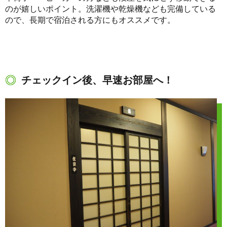
のが嬉しいポイント。洗濯機や乾燥機なども完備している
ので、長期で宿泊される方にもオススメです。
チェックイン後、早速お部屋へ！