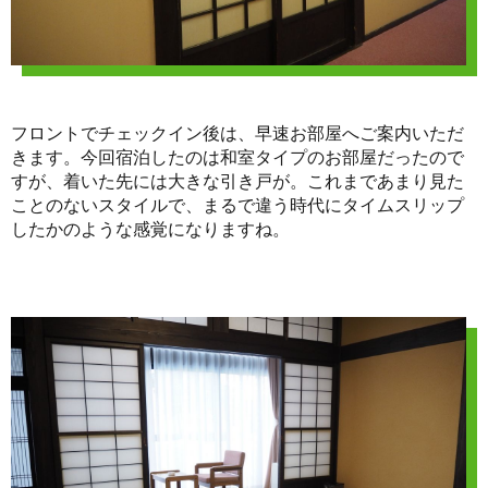
フロントでチェックイン後は、早速お部屋へご案内いただ
きます。今回宿泊したのは和室タイプのお部屋だったので
すが、着いた先には大きな引き戸が。これまであまり見た
ことのないスタイルで、まるで違う時代にタイムスリップ
したかのような感覚になりますね。