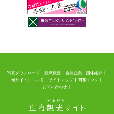
写真ダウンロード
組織概要
会員企業・団体紹介
当サイトについて
サイトマップ
関連リンク
お問い合わせ