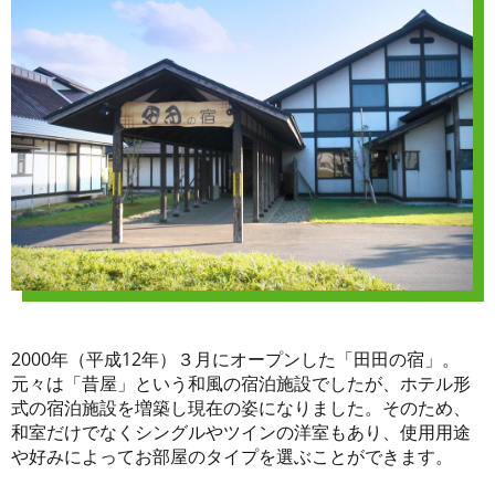
2000年（平成12年）３月にオープンした「田田の宿」。
元々は「昔屋」という和風の宿泊施設でしたが、ホテル形
式の宿泊施設を増築し現在の姿になりました。そのため、
和室だけでなくシングルやツインの洋室もあり、使用用途
や好みによってお部屋のタイプを選ぶことができます。