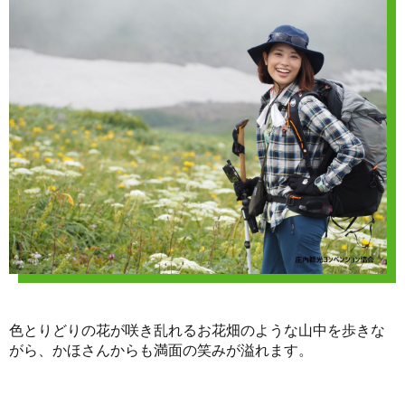
色とりどりの花が咲き乱れるお花畑のような山中を歩きな
がら、かほさんからも満面の笑みが溢れます。