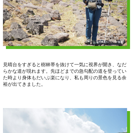
見晴台をすぎると樹林帯を抜けて一気に視界が開き、なだ
らかな道が現れます。先ほどまでの急勾配の道を登ってい
た時より身体もだいぶ楽になり、私も周りの景色を見る余
裕が出てきました。