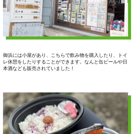
御浜には小屋があり、こちらで飲み物を購入したり、トイ
レ休憩をしたりすることができます。なんと缶ビールや日
本酒なども販売されていました！