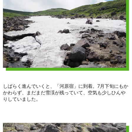
しばらく進んでいくと、「河原宿」に到着。7月下旬にもか
かわらず、まだまだ雪渓が残っていて、空気も少しひんや
りしていました。