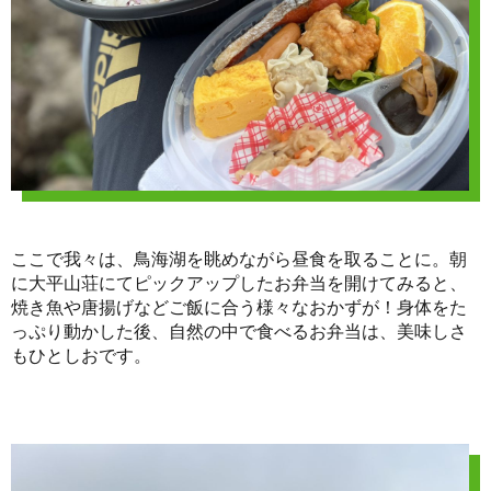
ここで我々は、鳥海湖を眺めながら昼食を取ることに。朝
に大平山荘にてピックアップしたお弁当を開けてみると、
焼き魚や唐揚げなどご飯に合う様々なおかずが！身体をた
っぷり動かした後、自然の中で食べるお弁当は、美味しさ
もひとしおです。