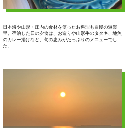
日本海や山形・庄内の食材を使ったお料理も自慢の遊楽
里。宿泊した日の夕食は、お造りや山形牛のタタキ、地魚
のカレー揚げなど、旬の恵みがたっぷりのメニューでし
た。