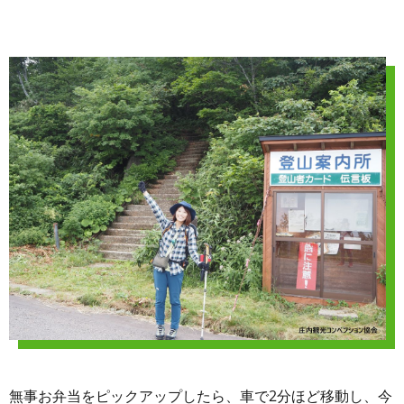
無事お弁当をピックアップしたら、車で2分ほど移動し、今