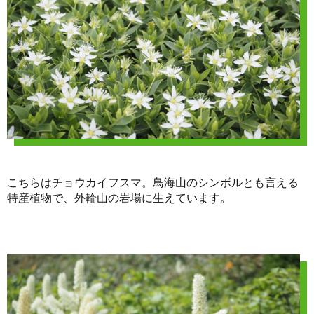
こちらはチョウカイフスマ。鳥海山のシンボルとも言える
特産植物で、外輪山の岩場に生えています。