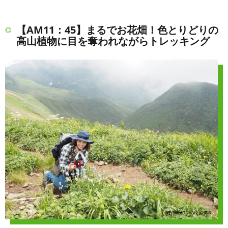
【AM11：45】まるでお花畑！色とりどりの
高山植物に目を奪われながらトレッキング