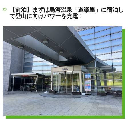
【前泊】まずは鳥海温泉「遊楽里」に宿泊し
て登山に向けパワーを充電！