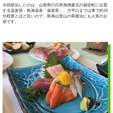
今回前泊したのは、山形県の日本海側最北の遊佐町に位置
する温泉宿・鳥海温泉「遊楽里」。大平口までは車で約30
分程度とほど近いので、鳥海山登山の前後泊にも人気のお
宿です。