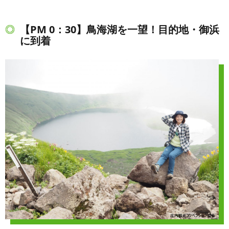
【PM 0：30】鳥海湖を一望！目的地・御浜
に到着