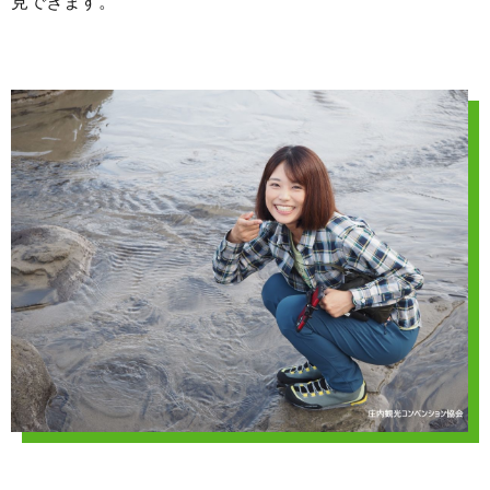
見できます。