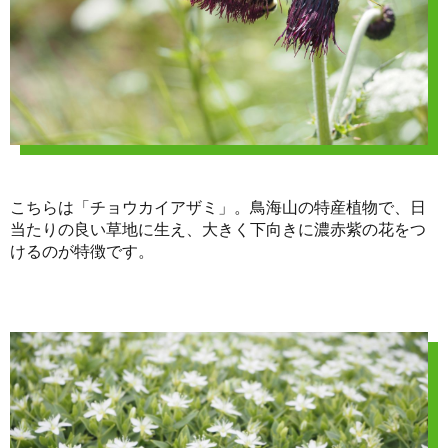
こちらは「チョウカイアザミ」。鳥海山の特産植物で、日
当たりの良い草地に生え、大きく下向きに濃赤紫の花をつ
けるのが特徴です。