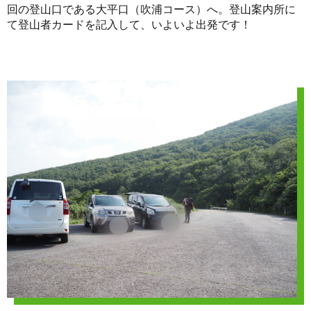
回の登山口である大平口（吹浦コース）へ。登山案内所に
て登山者カードを記入して、いよいよ出発です！